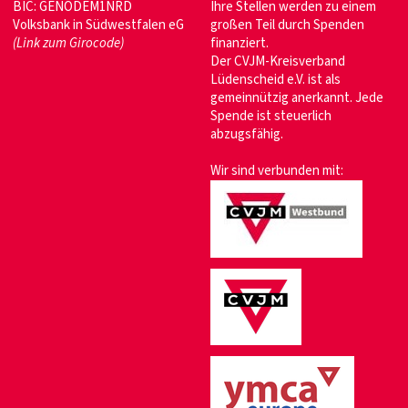
BIC: GENODEM1NRD
Ihre Stellen werden zu einem
Volksbank in Südwestfalen eG
großen Teil durch Spenden
(Link zum Girocode)
finanziert.
Der CVJM-Kreisverband
Lüdenscheid e.V. ist als
gemeinnützig anerkannt. Jede
Spende ist steuerlich
abzugsfähig.
Wir sind verbunden mit: