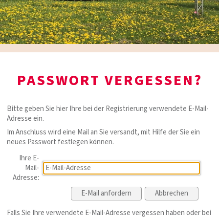
PASSWORT VERGESSEN?
Bitte geben Sie hier Ihre bei der Registrierung verwendete E-Mail-
Adresse ein.
Im Anschluss wird eine Mail an Sie versandt, mit Hilfe der Sie ein
neues Passwort festlegen können.
Ihre E-
Mail-
Adresse:
Falls Sie Ihre verwendete E-Mail-Adresse vergessen haben oder bei