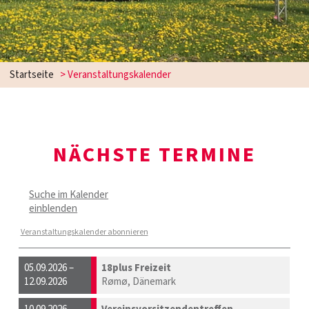
Startseite
> Veranstaltungskalender
NÄCHSTE TERMINE
Suche im Kalender
einblenden
Veranstaltungskalender abonnieren
05.09.2026 –
18plus Freizeit
12.09.2026
Rømø, Dänemark