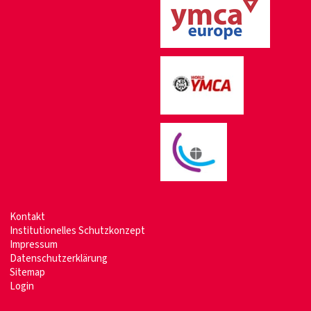
Kontakt
Institutionelles Schutzkonzept
Impressum
Datenschutzerklärung
Sitemap
Login