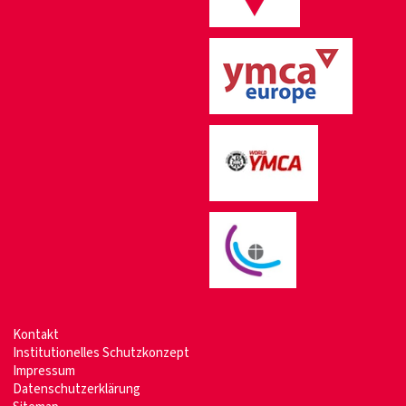
Kontakt
Institutionelles Schutzkonzept
Impressum
Datenschutzerklärung