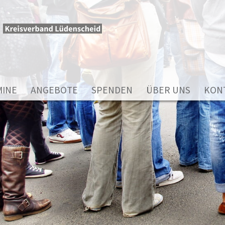
MINE
ANGEBOTE
SPENDEN
ÜBER UNS
KON