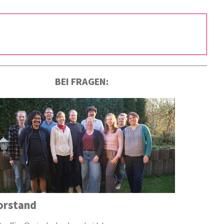
BEI FRAGEN:
orstand