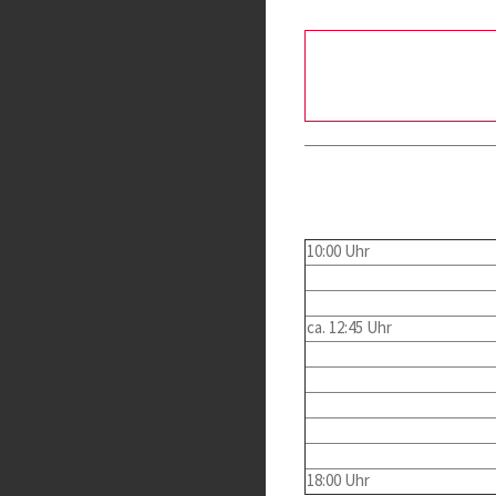
10:00 Uhr
ca. 12:45 Uhr
18:00 Uhr